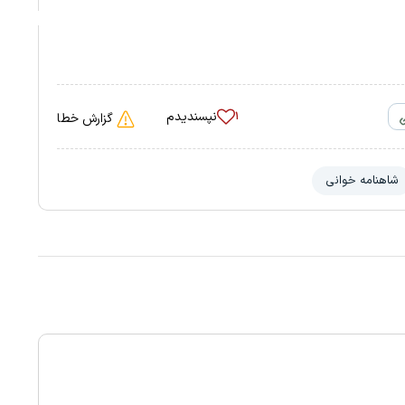
نپسندیدم
۱
گزارش خطا
شاهنامه خوانی