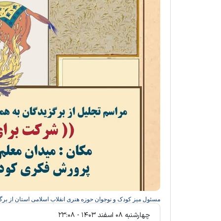
مسئول میز کودک و نوجوان حوزه هنری انقلاب اسلامی استان از برگزاری آیین ا
چهارشنبه ۰۸ اسفند ۱۴۰۳ - ۲۳:۰۸