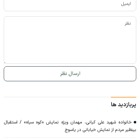
پربازدید ها
خانواده شهید علی کیانی، مهمان ویژه نمایش «کوه سیاه» / استقبال
بینظیر مردم از نمایش خیابانی در یاسوج