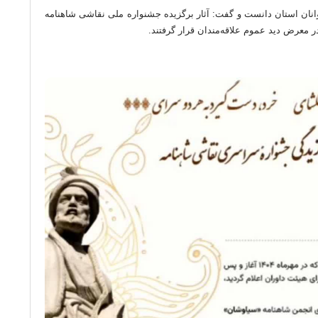
انان استان دانست و گفت: آثار برگزیده جشنواره ملی نقاشی شاهنامه