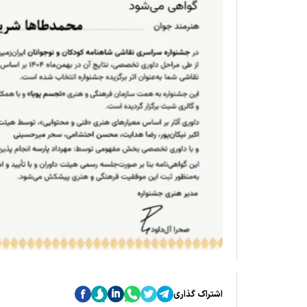
اشتراک گذاری