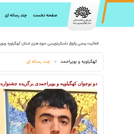
صفحه نخست
چند رسانه ای
فعالیت رسمی پاتوق داستان‌نویسی حوزه هنری استان کهگیلویه وبوی
کهگیلویه و بویراحمد
چند رسانه ای
دو نوجوان کهگیلویه و بویراحمدی برگزیده جشنواره