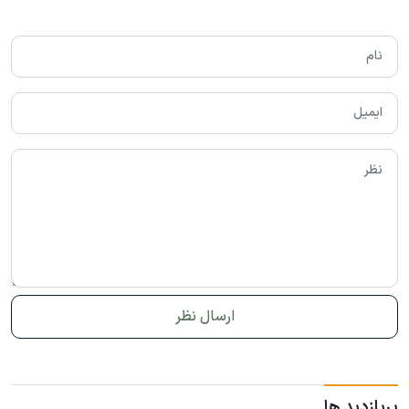
پربازدید ها