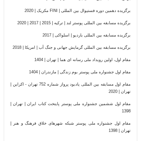
برگزیده دهمین دوره
فستیوال بین المللی
FINI |
مکزیک | 2020
برگزیده مسابقه بین
المللی پوستر لند | تركيه | 2015 | 2017 | 2020
برگزیده مسابقه بین
المللی بارديو | اسلواکی | 2017
برگزیده مسابقه بین
المللی گرمایش جهانی و جنگ آب | امريكا | 2018
مقام اول، اولین
رویداد ملی رسانه ای هما | تهران | 1404
مقام اول جشنواره ملی
پوستر بوم زندگی | مازندران | 1404
مقام اول مسابقه بین
المللی یادبود پرواز شماره 752 تهران - اکراین |
تهران | 2020
مقام اول ششمین
جشنواره ملی پوستر پایتخت کتاب ایران | تهران |
1398
مقام اول جشنواره ملی
پوستر شبکه شهرهای خلاق فرهنگ و هنر |
تهران | 1398