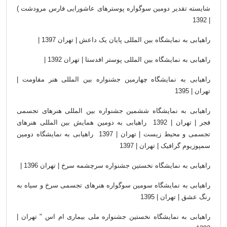
شایسته تقدیر دومین سوگواره پوسترهای عاشورایی فارس
مرودشت )
| 1392
راهیابی به نمایشگاه بین المللی پایان یک داعش | تهران
| 1397
راهیابی به نمایشگاه بین المللی پوستر افدستا | تهران
| 1392
راهیابی به نمایشگاه چهارمین جشنواره بین المللی هنر
مقاومت |
تهران | 1395
راهیابی به نمایشگاه ششمین جشنواره بین المللی هنرهای
تجسمی
فجر | تهران | 1392
راهیابی به
دومین همایش بین المللی هنرهای
تجسمی و محیط زیست | تهران | 1397
راهیابی به نمایشگاه دومین
سمپوزیوم گرافیک
|
تهران | 1397
راهیابی به نمایشگاه نخستین جشنواره سرچشمه سرخ | تهران
| 1396
راهیابی به نمایشگاه سومین سوگواره هنرهای تجسمی سرخ و
سیاه به
رنگ عشق | تهران | 1395
راهیابی به نمایشگاه نخستین جشنواره ملی بیماری ام اس
"
تهران |