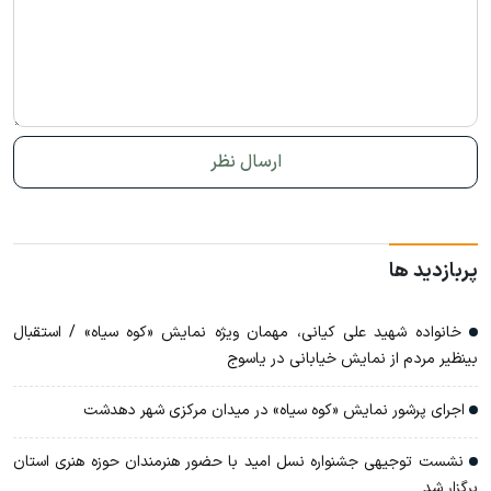
پربازدید ها
خانواده شهید علی کیانی، مهمان ویژه نمایش «کوه سیاه» / استقبال
بینظیر مردم از نمایش خیابانی در یاسوج
اجرای پرشور نمایش «کوه سیاه» در میدان مرکزی شهر دهدشت
نشست توجیهی جشنواره نسل امید با حضور هنرمندان حوزه هنری استان
برگزار شد