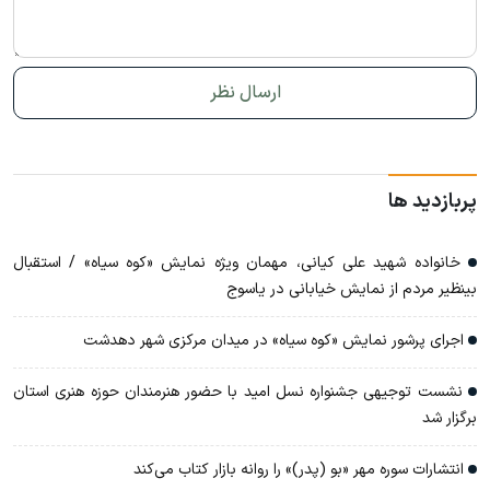
پربازدید ها
خانواده شهید علی کیانی، مهمان ویژه نمایش «کوه سیاه» / استقبال
بینظیر مردم از نمایش خیابانی در یاسوج
اجرای پرشور نمایش «کوه سیاه» در میدان مرکزی شهر دهدشت
نشست توجیهی جشنواره نسل امید با حضور هنرمندان حوزه هنری استان
برگزار شد
انتشارات سوره مهر «بو (پدر)» را روانه بازار کتاب می‌کند