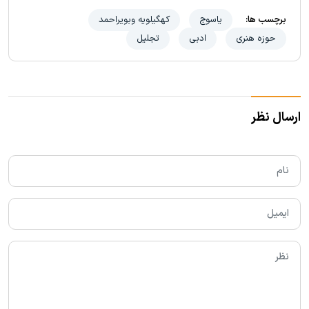
برچسب ها:
یاسوج
کهگیلویه وبویراحمد
حوزه هنری
ادبی
تجلیل
ارسال نظر