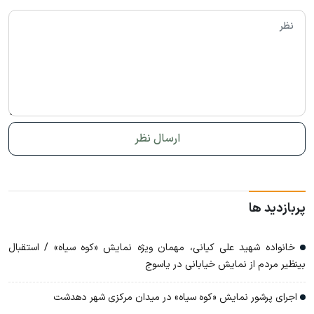
پربازدید ها
خانواده شهید علی کیانی، مهمان ویژه نمایش «کوه سیاه» / استقبال
بینظیر مردم از نمایش خیابانی در یاسوج
اجرای پرشور نمایش «کوه سیاه» در میدان مرکزی شهر دهدشت