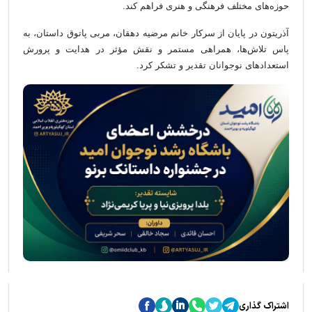
حوزه‌های مختلف فرهنگی و هنری فراهم کند.
آذریتون در پایان از سرکار خانم مرضیه دهقان، مربی پاتوق داستان، به
پاس تلاش‌ها، همراهی مستمر و نقش مؤثر در هدایت و پرورش
استعدادهای نوجوانان تقدیر و تشکر کرد.
اشتراک گذاری