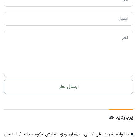
پربازدید ها
خانواده شهید علی کیانی، مهمان ویژه نمایش «کوه سیاه» / استقبال