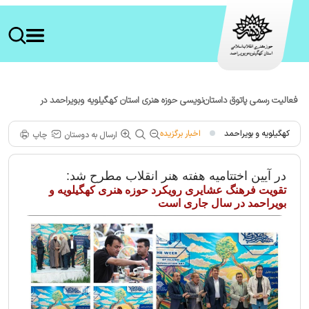
فعالیت رسمی پاتوق داستان‌نویسی حوزه هنری استان کهگیلویه وبویراحمد در
شهرستان لنده
کهگیلویه و بویراحمد
اخبار برگزیده
ارسال به دوستان
چاپ
در آیین اختتامیه هفته هنر انقلاب مطرح شد:
تقویت فرهنگ عشایری رویکرد حوزه هنری کهگیلویه و
بویراحمد در سال جاری است