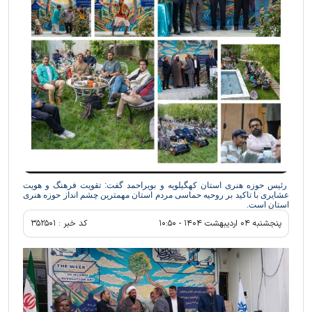
رئیس حوزه هنری استان کهگیلویه و بویراحمد گفت: تقویت فرهنگ و هویت
عشایری با تاکید بر روحیه حماسی مردم استان مهمترین چشم انداز حوزه هنری
استان است.
پنجشنبه ۰۴ ارديبهشت ۱۴۰۴ - ۱۰:۵۰
کد خبر :
۳۵۲۵۰۱