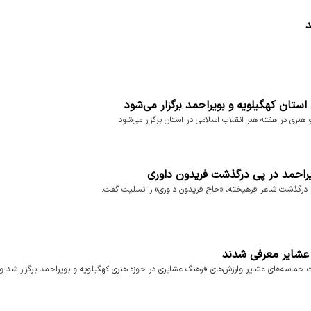
د
راحمد در پی درگذشت فریدون داوری
ی، درگذشت شاعر فرهیخته، «حاج فریدون داوری» را تسلیت گفت.
 عشایر معرفی شدند
 حماسه‌های عشایر وارزش‌های فرهنگ عشایری در حوزه هنری کهگیلویه و بویراحمد برگزار شد و