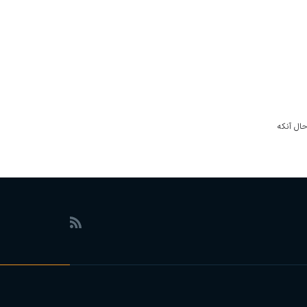
ال آنکه