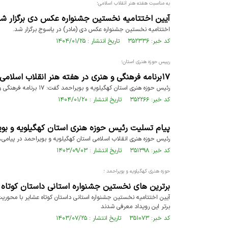
به مناسبت هفته هنر انقلاب اسلامی؛
آیین اختتامیه نخستین جشنواره عکس دی برگزار ش
اختتامیه نخستین جشنواره عکس دی (مادر) در یاسوج برگزار شد.
کد خبر: ۳۵۲۳۳۶ تاریخ انتشار : ۱۴۰۴/۰۱/۲۵
رییس حوزه هنری استان؛
۱۷برنامه فرهنگی و هنری در هفته هنر انقلاب اسلامی استان کهگیلویه و بویراحمد برگزار می‌شود
رئیس حوزه هنری استان کهگیلویه و بویراحمد گفت: ۱۷ برنامه فرهنگی و هنری در هفته هنر انقلاب اسلامی در استان برگزار می‌شود
کد خبر: ۳۵۲۲۶۶ تاریخ انتشار : ۱۴۰۴/۰۱/۲۰
پیام تسلیت رئیس حوزه هنری استان کهگیلویه و بوی
رئیس حوزه هنری انقلاب اسلامی استان کهگیلویه و بویراحمد در پیام
کد خبر: ۳۵۱۳۹۸ تاریخ انتشار : ۱۴۰۳/۰۹/۰۳
حوزه هنری کهگیلویه و بویراحمد ؛
برترین های نخستین جشنواره استانی داستان کوتاه
آیین اختتامیه نخستین جشنواره استانی داستان کوتاه عشایر با محوریت
برتر این رویداد معرفی شدند
کد خبر: ۳۵۱۰۷۳ تاریخ انتشار : ۱۴۰۳/۰۷/۲۵