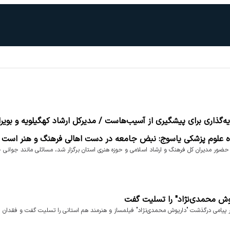
ه‌گذاری برای پیشگیری از آسیب‌هاست / مدیرکل ارشاد کهگیلویه و بویر
اه علوم پزشکی یاسوج: نبض جامعه در دست اهالی فرهنگ و هنر است
حضور مدیران کل فرهنگ و ارشاد اسلامی و حوزه هنری استان برگزار شد، مسائلی مانند جوانی
وش محمدی‌نژاد" را تسلیت گفت
 پیامی درگذشت "داریوش محمدی‌نژاد" فیلمساز و هنرمند هم استانی را تسلیت گفت و فقدان او