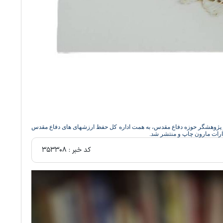
و پژوهشگر حوزه دفاع مقدس، به همت اداره کل حفظ ارزشهای های دفاع مقدس
شارات مارون چاپ و منتشر شد.
کد خبر :
۳۵۳۳۰۸