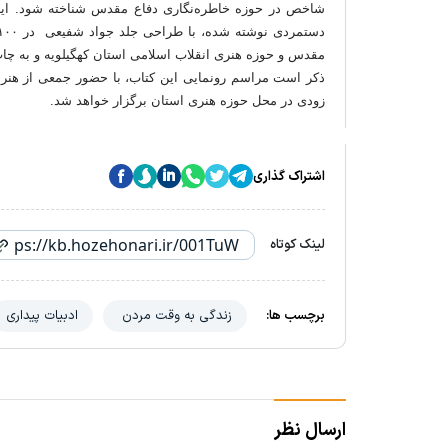
شاخص در حوزه خاطره‌نگاری دفاع مقدس شناخته شود. این 
ذکر است مراسم رونمایی این کتاب، با حضور جمعی از هنرمندا
زودی در محل حوزه هنری استان برگزار خواهد شد.
اشتراک گذاری
لینک کوتاه
برچسب ها:
زندگی به وقت مردن
ادبیات پیداری
ارسال نظر