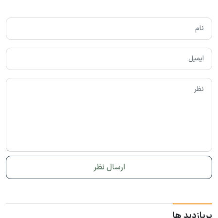
پربازدید ها