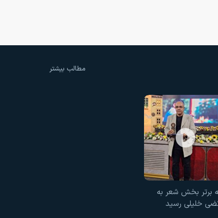
مطالب بیشتر
ه برتر بخش شعر به
ضی خلیلی رسید