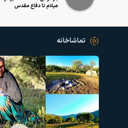
عیلام تا دفاع مقدس
تماشاخانه