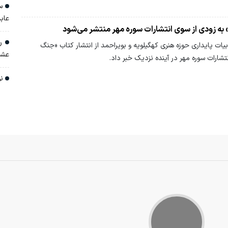
سه
عاب
ه زودی از سوی انتشارات سوره مهر منتشر می‌شود
رو
یات پایداری حوزه هنری کهگیلویه و بویراحمد از انتشار کتاب «جنگ
عشا
شارات سوره مهر در آینده نزدیک خبر داد.
نو