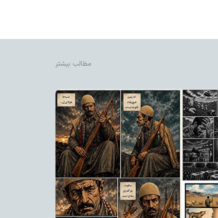
مطالب بیشتر