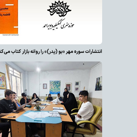
انتشارات سوره مهر «بو (پدر)» را روانه بازار کتاب می‌کن