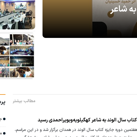
به شاعر
پرب
مطالب بیشتر
جش
تاب سال الوند به شاعر کهگیلویه‌وبویراحمدی رسید
هفتمین دوره جایزه کتاب سال الوند در همدان برگزار شد و در این مراسم،
«م