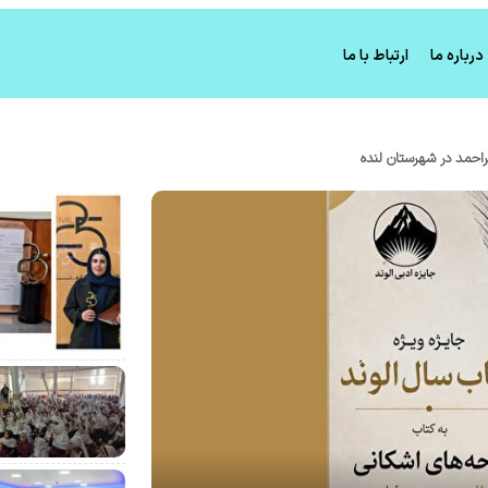
درباره ما
ارتباط با ما
راحمد در شهرستان لنده