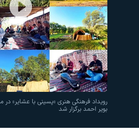
رویداد فرهنگی هنری «پسینی با عشایر» در 
بویر احمد برگزار شد