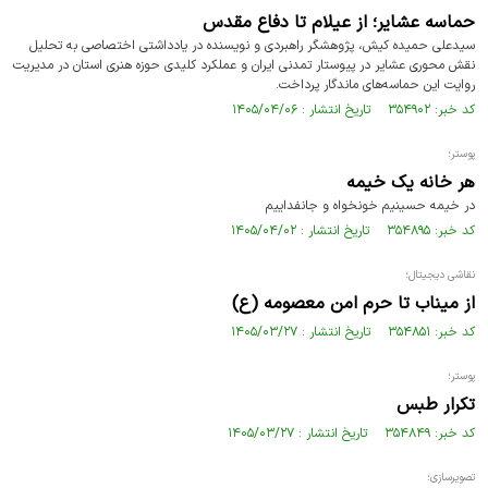
حماسه عشایر؛ از عیلام تا دفاع مقدس
سیدعلی حمیده کیش، پژوهشگر راهبردی و نویسنده در یادداشتی اختصاصی به تحلیل
نقش محوری عشایر در پیوستار تمدنی ایران و عملکرد کلیدی حوزه هنری استان در مدیریت
روایت این حماسه‌های ماندگار پرداخت.
کد خبر: ۳۵۴۹۰۲ تاریخ انتشار : ۱۴۰۵/۰۴/۰۶
پوستر؛
هر خانه یک خیمه
در خیمه حسینیم خونخواه و جانفداییم
کد خبر: ۳۵۴۸۹۵ تاریخ انتشار : ۱۴۰۵/۰۴/۰۲
نقاشی دیجیتال؛
از میناب تا حرم امن معصومه (ع)
کد خبر: ۳۵۴۸۵۱ تاریخ انتشار : ۱۴۰۵/۰۳/۲۷
پوستر؛
تکرار طبس
کد خبر: ۳۵۴۸۴۹ تاریخ انتشار : ۱۴۰۵/۰۳/۲۷
تصویرسازی؛